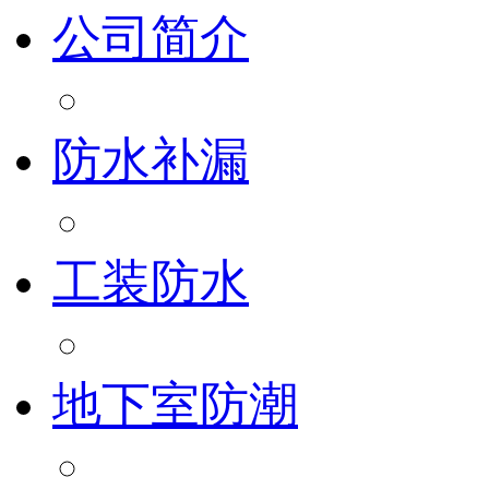
公司简介
防水补漏
工装防水
地下室防潮