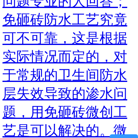
问题专业的人回答；
免砸砖防水工艺究竟
可不可靠，这是根据
实际情况而定的，对
于常规的卫生间防水
层失效导致的渗水问
题，用免砸砖微创工
艺是可以解决的。微