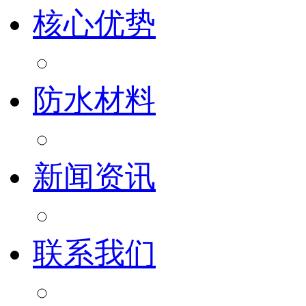
核心优势
防水材料
新闻资讯
联系我们