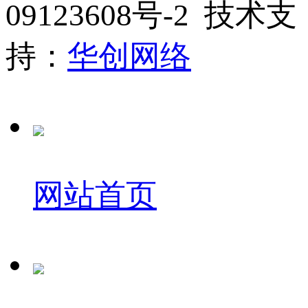
09123608号-2 技术支
持：
华创网络
网站首页