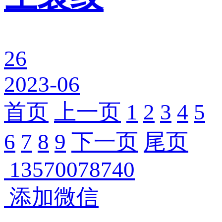
26
2023-06
首页
上一页
1
2
3
4
5
6
7
8
9
下一页
尾页
13570078740
添加微信