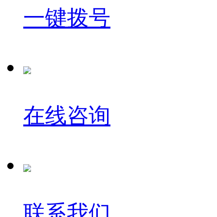
一键拨号
在线咨询
联系我们