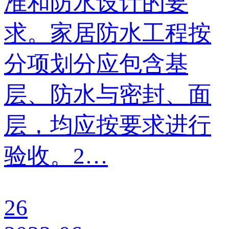
准和防水设计的要
求。家居防水工程按
分项划分应包含基
层、防水与密封、面
层，均应按要求进行
验收。2…
26