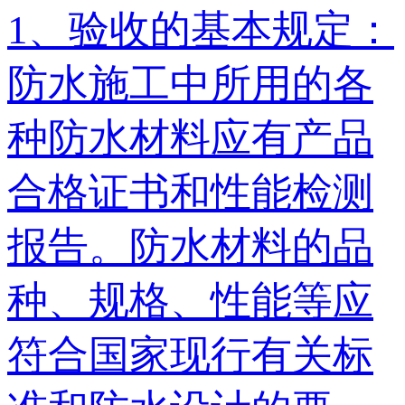
1、验收的基本规定：
防水施工中所用的各
种防水材料应有产品
合格证书和性能检测
报告。防水材料的品
种、规格、性能等应
符合国家现行有关标