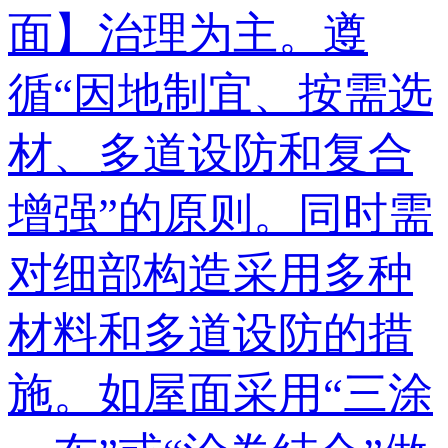
面】治理为主。遵
循“因地制宜、按需选
材、多道设防和复合
增强”的原则。同时需
对细部构造采用多种
材料和多道设防的措
施。如屋面采用“三涂