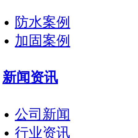
防水案例
加固案例
新闻资讯
公司新闻
行业资讯