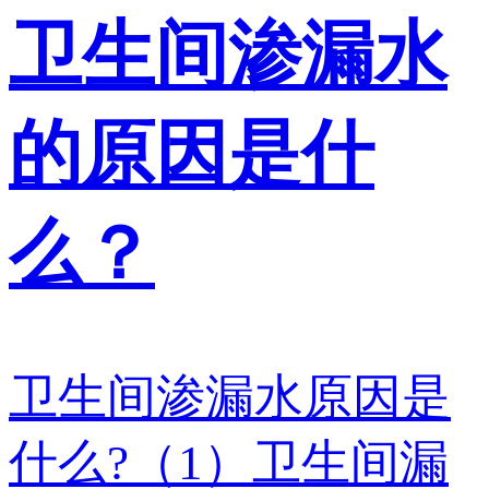
卫生间渗漏水
的原因是什
么？
卫生间渗漏水原因是
什么?（1）卫生间漏