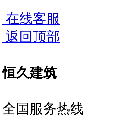
在线客服
返回顶部
恒久建筑
全国服务热线