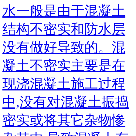
水一般是由于混凝土
结构不密实和防水层
没有做好导致的。混
凝土不密实主要是在
现浇混凝土施工过程
中,没有对混凝土振捣
密实或将其它杂物惨