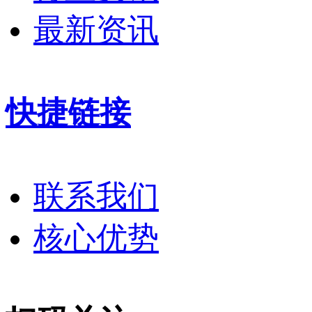
最新资讯
快捷链接
联系我们
核心优势