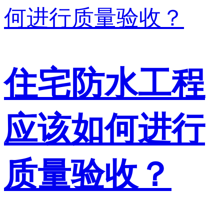
住宅防水工程
应该如何进行
质量验收？