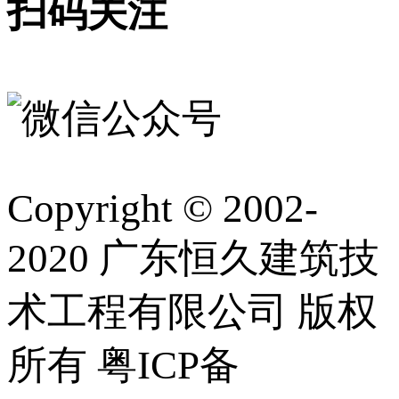
扫码关注
Copyright © 2002-
2020 广东恒久建筑技
术工程有限公司 版权
所有 粤ICP备