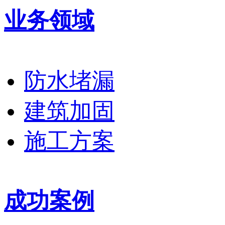
业务领域
防水堵漏
建筑加固
施工方案
成功案例