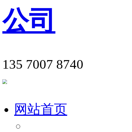
135 7007 8740
网站首页