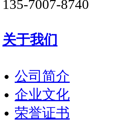
135-7007-8740
关于我们
公司简介
企业文化
荣誉证书